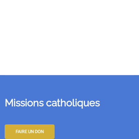
Blog
Travel
Uncategorized
Missions catholiques
FAIRE UN DON