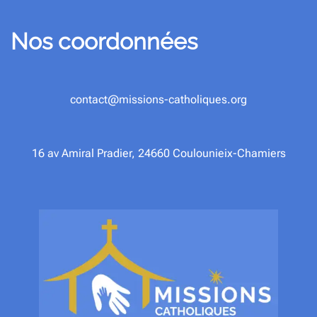
Nos coordonnées
contact@missions-catholiques.org
16 av Amiral Pradier, 24660 Coulounieix-Chamiers