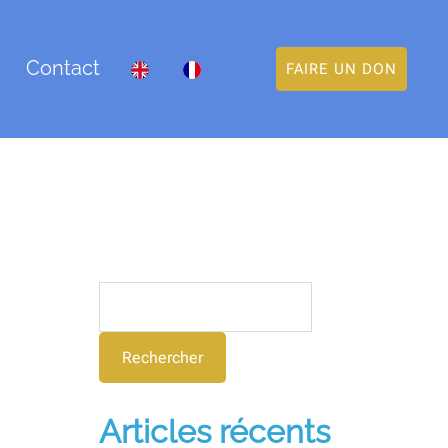
Contact
FAIRE UN DON
Rechercher
Rechercher
Articles récents