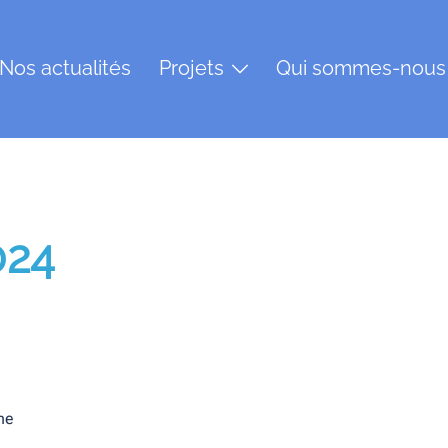
Nos actualités
Projets
Qui sommes-nous
024
ne