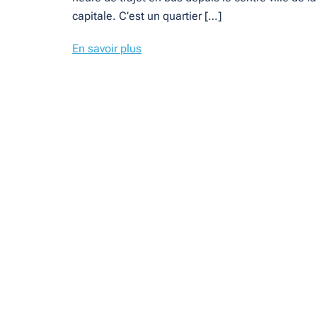
capitale. C’est un quartier […]
En savoir plus