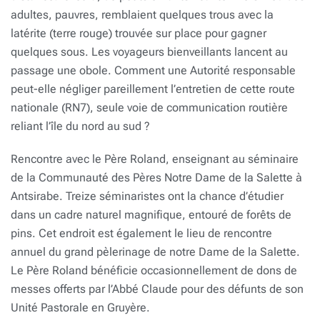
adultes, pauvres, remblaient quelques trous avec la
latérite (terre rouge) trouvée sur place pour gagner
quelques sous. Les voyageurs bienveillants lancent au
passage une obole. Comment une Autorité responsable
peut-elle négliger pareillement l’entretien de cette route
nationale (RN7), seule voie de communication routière
reliant l’île du nord au sud ?
Rencontre avec le Père Roland, enseignant au séminaire
de la Communauté des Pères Notre Dame de la Salette à
Antsirabe. Treize séminaristes ont la chance d’étudier
dans un cadre naturel magnifique, entouré de forêts de
pins. Cet endroit est également le lieu de rencontre
annuel du grand pèlerinage de notre Dame de la Salette.
Le Père Roland bénéficie occasionnellement de dons de
messes offerts par l’Abbé Claude pour des défunts de son
Unité Pastorale en Gruyère.