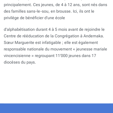
principalement. Ces jeunes, de 4 à 12 ans, sont nés dans
des familles sans-le-sou, en brousse. Ici, ils ont le
privilège de bénéficier d’une école
d’alphabétisation durant 4 à 5 mois avant de rejoindre le
Centre de rééducation de la Congrégation à Andemaka.
Sœur Marguerite est infatigable ; elle est également
responsable nationale du mouvement « jeunesse mariale
vincencisienne » regroupant 11’000 jeunes dans 17
diocèses du pays.