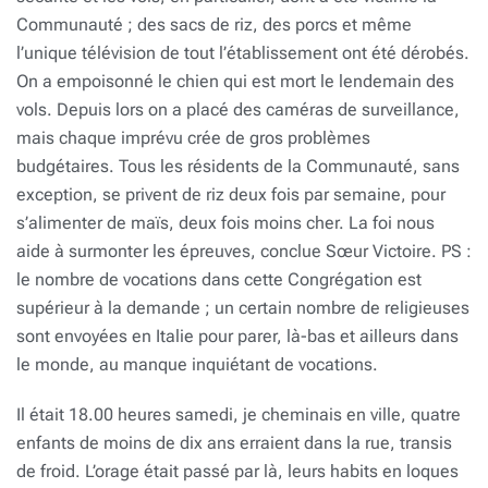
Communauté ; des sacs de riz, des porcs et même
l’unique télévision de tout l’établissement ont été dérobés.
On a empoisonné le chien qui est mort le lendemain des
vols. Depuis lors on a placé des caméras de surveillance,
mais chaque imprévu crée de gros problèmes
budgétaires. Tous les résidents de la Communauté, sans
exception, se privent de riz deux fois par semaine, pour
s’alimenter de maïs, deux fois moins cher. La foi nous
aide à surmonter les épreuves, conclue Sœur Victoire. PS :
le nombre de vocations dans cette Congrégation est
supérieur à la demande ; un certain nombre de religieuses
sont envoyées en Italie pour parer, là-bas et ailleurs dans
le monde, au manque inquiétant de vocations.
Il était 18.00 heures samedi, je cheminais en ville, quatre
enfants de moins de dix ans erraient dans la rue, transis
de froid. L’orage était passé par là, leurs habits en loques