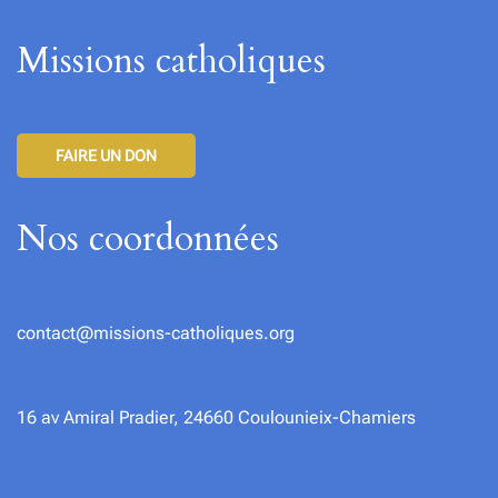
Missions catholiques
FAIRE UN DON
Nos coordonnées
contact@missions-catholiques.org
16 av Amiral Pradier, 24660 Coulounieix-Chamiers