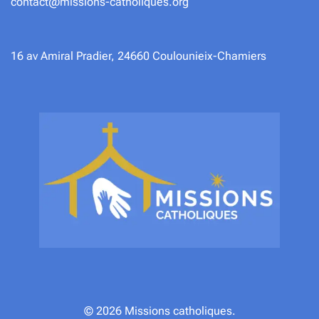
contact@missions-catholiques.org
16 av Amiral Pradier, 24660 Coulounieix-Chamiers
© 2026 Missions catholiques.