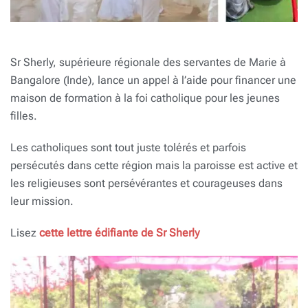
Sr Sherly, supérieure régionale des servantes de Marie à
Bangalore (Inde), lance un appel à l’aide pour financer une
maison de formation à la foi catholique pour les jeunes
filles.
Les catholiques sont tout juste tolérés et parfois
persécutés dans cette région mais la paroisse est active et
les religieuses sont persévérantes et courageuses dans
leur mission.
Lisez
cette lettre édifiante de Sr Sherly