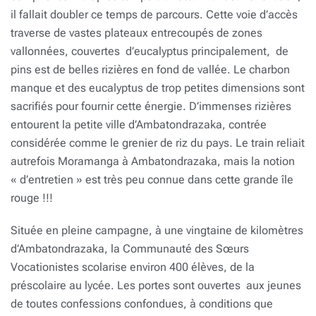
il fallait doubler ce temps de parcours. Cette voie d’accès
traverse de vastes plateaux entrecoupés de zones
vallonnées, couvertes d’eucalyptus principalement, de
pins est de belles rizières en fond de vallée. Le charbon
manque et des eucalyptus de trop petites dimensions sont
sacrifiés pour fournir cette énergie. D’immenses rizières
entourent la petite ville d’Ambatondrazaka, contrée
considérée comme le grenier de riz du pays. Le train reliait
autrefois Moramanga à Ambatondrazaka, mais la notion
« d’entretien » est très peu connue dans cette grande île
rouge !!!
Située en pleine campagne, à une vingtaine de kilomètres
d’Ambatondrazaka, la Communauté des Sœurs
Vocationistes scolarise environ 400 élèves, de la
préscolaire au lycée. Les portes sont ouvertes aux jeunes
de toutes confessions confondues, à conditions que