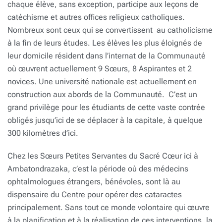
chaque élève, sans exception, participe aux leçons de
catéchisme et autres offices religieux catholiques.
Nombreux sont ceux qui se convertissent au catholicisme
à la fin de leurs études. Les élèves les plus éloignés de
leur domicile résident dans l’internat de la Communauté
où œuvrent actuellement 9 Sœurs, 8 Aspirantes et 2
novices. Une université nationale est actuellement en
construction aux abords de la Communauté. C’est un
grand privilège pour les étudiants de cette vaste contrée
obligés jusqu’ici de se déplacer à la capitale, à quelque
300 kilomètres d’ici.
Chez les Sœurs Petites Servantes du Sacré Cœur ici à
Ambatondrazaka, c’est la période où des médecins
ophtalmologues étrangers, bénévoles, sont là au
dispensaire du Centre pour opérer des cataractes
principalement. Sans tout ce monde volontaire qui œuvre
à la planification et à la réalisation de ces interventions, la