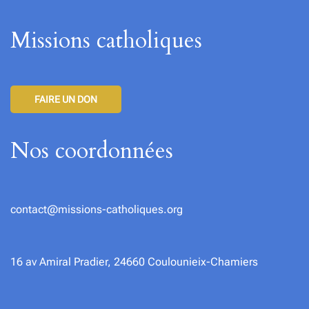
Missions catholiques
FAIRE UN DON
Nos coordonnées
contact@missions-catholiques.org
16 av Amiral Pradier, 24660 Coulounieix-Chamiers