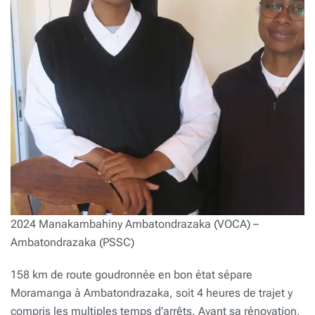
2024 Manakambahiny Ambatondrazaka (VOCA) –
Ambatondrazaka (PSSC)
158 km de route goudronnée en bon état sépare
Moramanga à Ambatondrazaka, soit 4 heures de trajet y
compris les multiples temps d’arrêts. Avant sa rénovation,