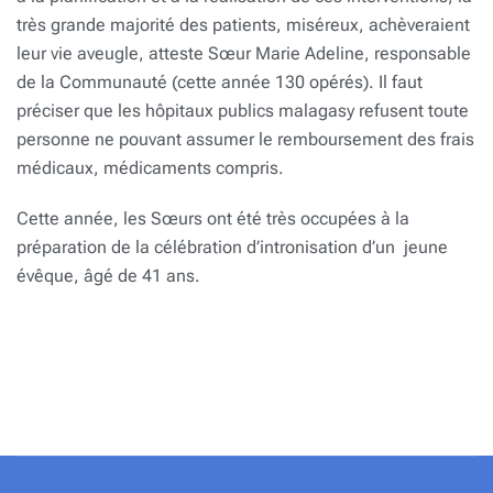
très grande majorité des patients, miséreux, achèveraient
leur vie aveugle, atteste Sœur Marie Adeline, responsable
de la Communauté (cette année 130 opérés). Il faut
préciser que les hôpitaux publics malagasy refusent toute
personne ne pouvant assumer le remboursement des frais
médicaux, médicaments compris.
Cette année, les Sœurs ont été très occupées à la
préparation de la célébration d’intronisation d’un jeune
évêque, âgé de 41 ans.